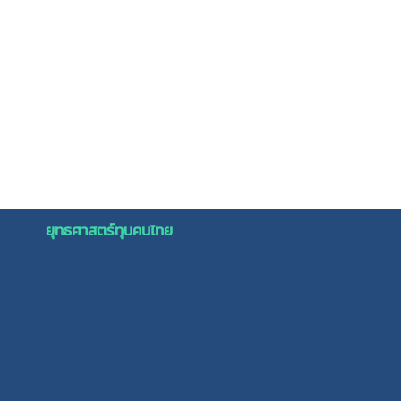
ยุทธศาสตร์ทุนคนไทย