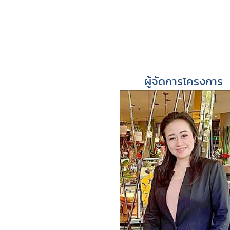
ผู้จัดการโครงการ