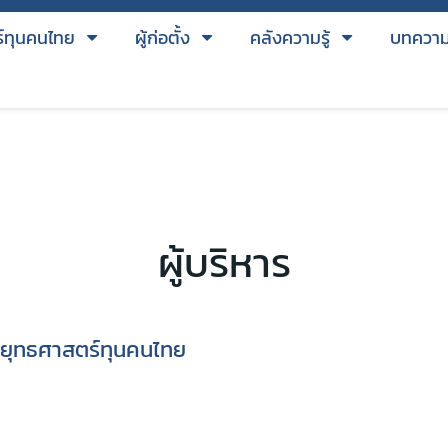
์ทุนคนไทย
ผู้ก่อตั้ง
คลังความรู้
บทควา
ผู้บริหาร
้งยุทธศาสตร์ทุนคนไทย