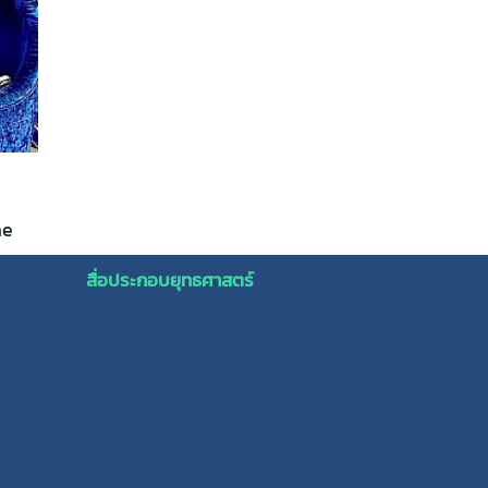
ae
สื่อประกอบยุทธศาสตร์