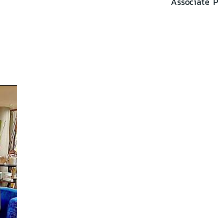
Associate P