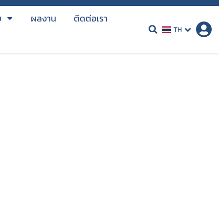
ม
ผลงาน
ติดต่อเรา
TH