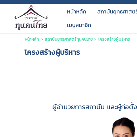
หน้าหลัก
สถาบันยุทธศาสตร
เมนูสมาชิก
หน้าหลัก
>
สถาบันยุทธศาสตร์ทุนคนไทย
>
โครงสร้างผู้บริหาร
โครงสร้างผู้บริหาร
ผู้อำนวยการสถาบัน และผู้ก่อตั